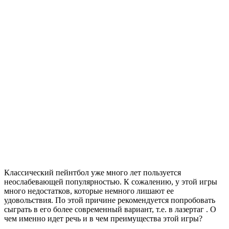
Классический пейнтбол уже много лет пользуется
неослабевающей популярностью. К сожалению, у этой игры
много недостатков, которые немного лишают ее
удовольствия. По этой причине рекомендуется попробовать
сыграть в его более современный вариант, т.е. в лазертаг . О
чем именно идет речь и в чем преимущества этой игры?