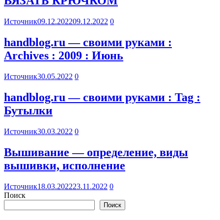
ВЯЗАТЬ КРЮЧКОМ
Источник
09.12.2022
09.12.2022
0
handblog.ru — своими руками :
Archives : 2009 : Июнь
Источник
30.05.2022
0
handblog.ru — своими руками : Tag :
Бутылки
Источник
30.03.2022
0
Вышивание — определение, виды
вышивки, исполнение
Источник
18.03.2022
23.11.2022
0
Поиск
Поиск