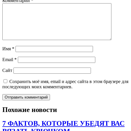
Комментарий
*
Имя
*
Email
*
Сайт
Сохранить моё имя, email и адрес сайта в этом браузере для
последующих моих комментариев.
Похожие новости
7 ФАКТОВ, КОТОРЫЕ УБЕДЯТ ВАС