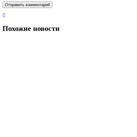
Похожие новости