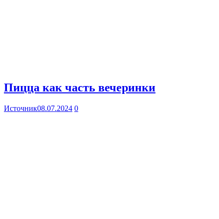
Пицца как часть вечеринки
Источник
08.07.2024
0