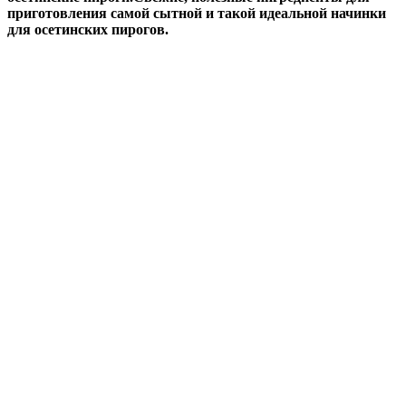
приготовления самой сытной и такой идеальной начинки
для осетинских пирогов.