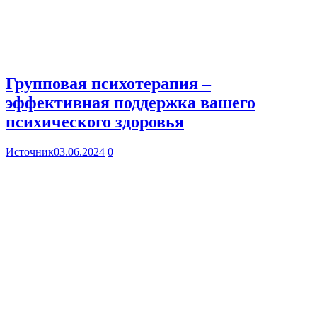
Групповая психотерапия –
эффективная поддержка вашего
психического здоровья
Источник
03.06.2024
0