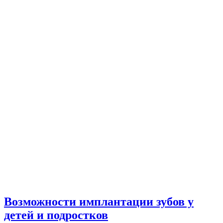
Возможности имплантации зубов у
детей и подростков