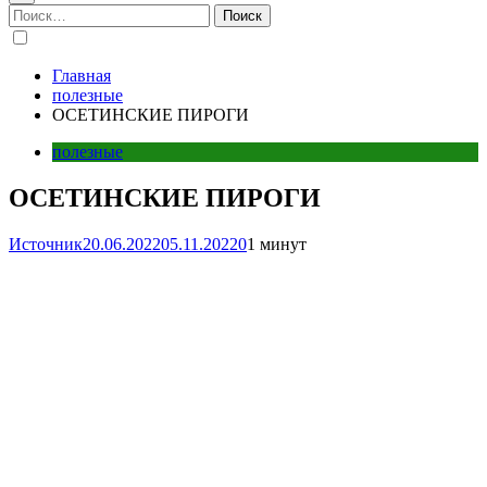
Найти:
Главная
полезные
ОСЕТИНСКИЕ ПИРОГИ
полезные
ОСЕТИНСКИЕ ПИРОГИ
Источник
20.06.2022
05.11.2022
0
1 минут