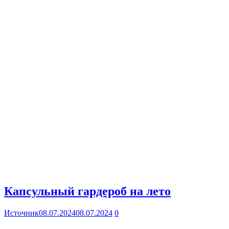
Капсульный гардероб на лето
Источник
08.07.2024
08.07.2024
0