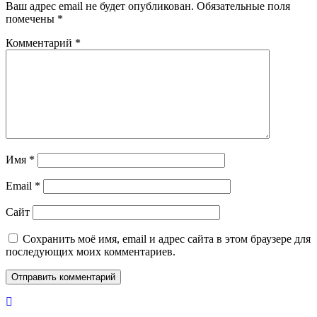
Ваш адрес email не будет опубликован.
Обязательные поля
помечены
*
Комментарий
*
Имя
*
Email
*
Сайт
Сохранить моё имя, email и адрес сайта в этом браузере для
последующих моих комментариев.