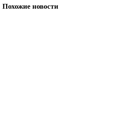
Похожие новости