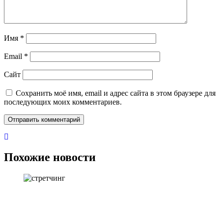
Имя
*
Email
*
Сайт
Сохранить моё имя, email и адрес сайта в этом браузере для
последующих моих комментариев.
Похожие новости