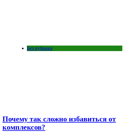
Без рубрики
Почему так сложно избавиться от
комплексов?