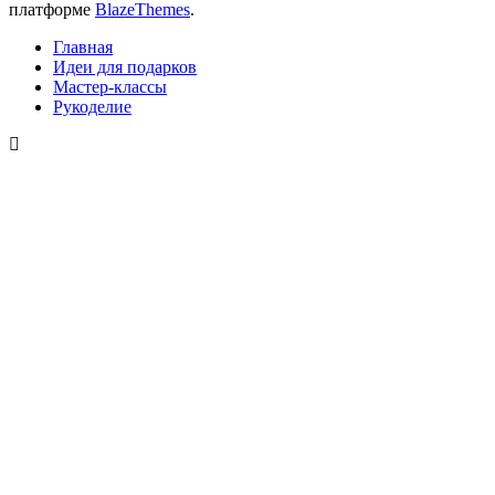
платформе
BlazeThemes
.
Главная
Идеи для подарков
Мастер-классы
Рукоделие