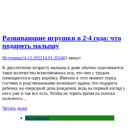
Развивающие игрушки в 2-4 года: что
подарить малышу
Источник
14.12.2022
14.01.2024
0
1 минут
К двухлетнему возрасту малыша в доме обычно скапливается
такое количество всевозможных игр, что они с трудом
помещаются в одну коробку. Именно в этот момент перед
гостями и родственниками возникает задача, что подарить
ребенку на очередной день рождения, ведь на первый взгляд у
него уже и так все есть. Чтобы не терять время на поиски
полезного…
Читать далее
Без рубрики