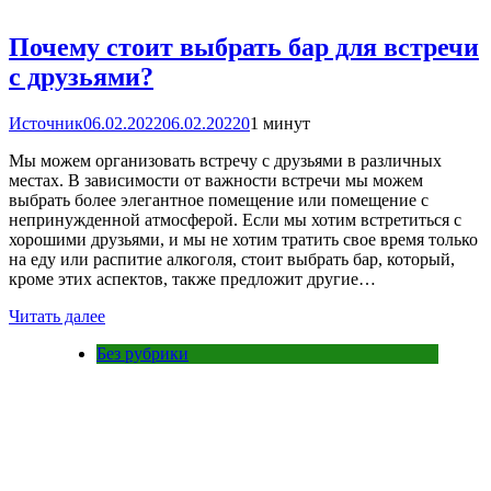
Почему стоит выбрать бар для встречи
с друзьями?
Источник
06.02.2022
06.02.2022
0
1 минут
Мы можем организовать встречу с друзьями в различных
местах. В зависимости от важности встречи мы можем
выбрать более элегантное помещение или помещение с
непринужденной атмосферой. Если мы хотим встретиться с
хорошими друзьями, и мы не хотим тратить свое время только
на еду или распитие алкоголя, стоит выбрать бар, который,
кроме этих аспектов, также предложит другие…
Читать далее
Без рубрики