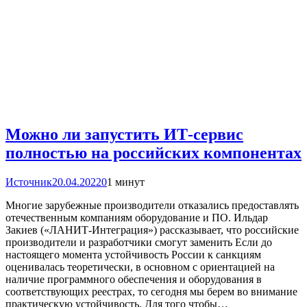
Можно ли запустить ИТ-сервис
полностью на российских компонентах
Источник
20.04.2022
0
1 минут
Многие зарубежные производители отказались предоставлять
отечественным компаниям оборудование и ПО. Ильдар
Закиев («ЛАНИТ-Интеграция») рассказывает, что российские
производители и разработчики смогут заменить Если до
настоящего момента устойчивость России к санкциям
оценивалась теоретически, в основном с ориентацией на
наличие программного обеспечения и оборудования в
соответствующих реестрах, то сегодня мы берем во внимание
практическую устойчивость. Для того чтобы…