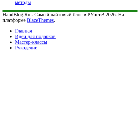
методы
HandBlog.Ru - Самый лайтовый блог в РУнете! 2026. На
платформе
BlazeThemes
.
Главная
Идеи для подарков
Мастер-классы
Рукоделие