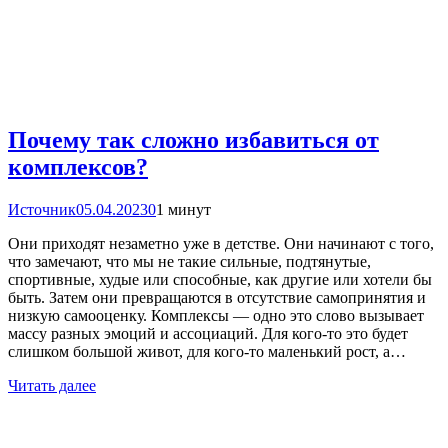
Почему так сложно избавиться от
комплексов?
Источник
05.04.2023
0
1 минут
Они приходят незаметно уже в детстве. Они начинают с того,
что замечают, что мы не такие сильные, подтянутые,
спортивные, худые или способные, как другие или хотели бы
быть. Затем они превращаются в отсутствие самопринятия и
низкую самооценку. Комплексы — одно это слово вызывает
массу разных эмоций и ассоциаций. Для кого-то это будет
слишком большой живот, для кого-то маленький рост, а…
Читать далее