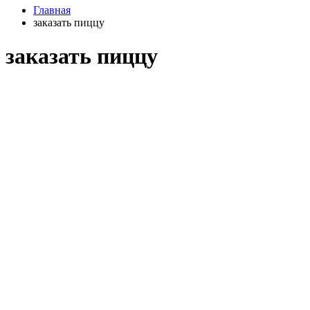
Главная
заказать пиццу
заказать пиццу