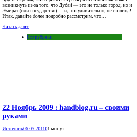
возникнуть из-за того, что Дубай — это не только город, но и
Эмират (или государство) — и, что удивительно, не столица!
Итак, давайте более подробно рассмотрим, что…
Читать далее
Без рубрики
22 Ноябрь 2009 : handblog.ru – своими
руками
Источник
06.05.2011
0
1 минут