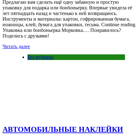
Предлагаю вам сделать ещё одну забавную и простую
упаковку для подарка или бонбоньерку. Впервые увидела её
лет пятнадцать назад и частенько к ней возвращаюсь.
Инструменты и материалы: картон, гофрированная бумага,
ножницы, клей, бумага для упаковки, тесьма. Continue reading
Упаковка или бонбоньерка Морковка.… Понравилось?
Поделись с друзьями!
Читать далее
Без рубрики
АВТОМОБИЛЬНЫЕ НАКЛЕЙКИ